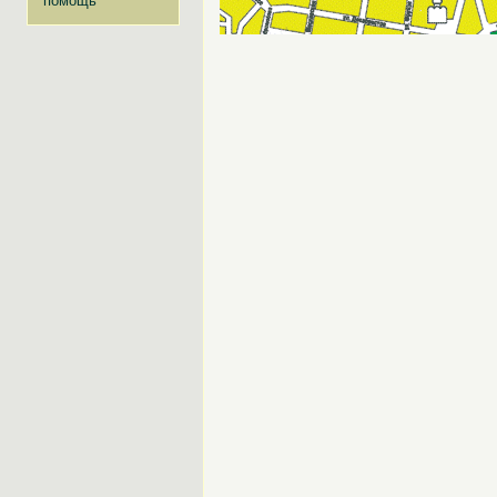
помощь